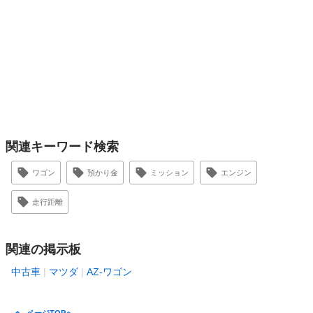
関連キーワード検索
ワゴン
預かり金
ミッション
エンジン
走行距離
関連の掲示板
中古車
マツダ
AZ-ワゴン