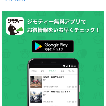
ページTOPへ