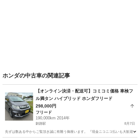
ホンダの中古車の関連記事
【オンライン決済・配送可】コミコミ価格 車検フ
ル満タン ハイブリッド ホンダフリード
298,000円
フリード
190,000km 2014年
釧路駅
8月7日
先ずは数ある中からご覧頂き誠に有難う御座います。 『現金ニコニコ払いも大歓迎』 人気の