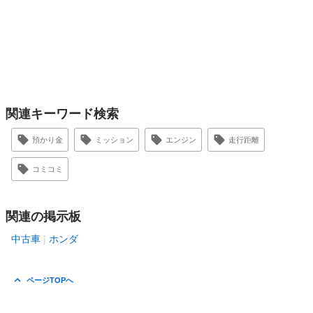
関連キーワード検索
預かり金
ミッション
エンジン
走行距離
コミコミ
関連の掲示板
中古車
ホンダ
ページTOPへ