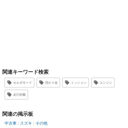
関連キーワード検索
セルボモード
預かり金
ミッション
エンジン
走行距離
関連の掲示板
中古車
スズキ
その他