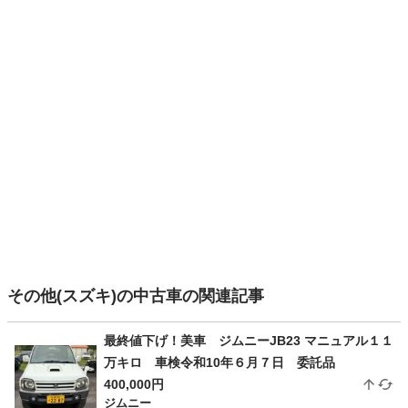
その他(スズキ)の中古車の関連記事
最終値下げ！美車 ジムニーJB23 マニュアル１１
万キロ 車検令和10年６月７日 委託品
400,000円
ジムニー