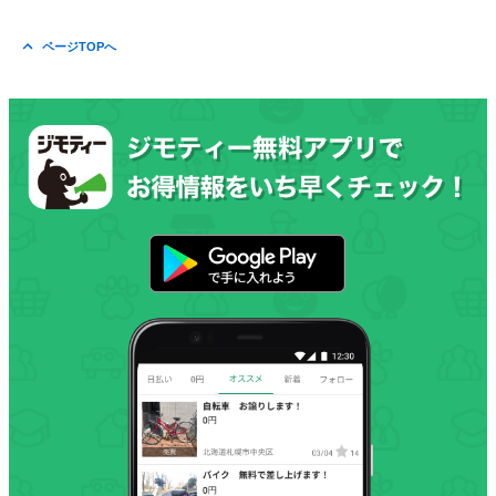
ページTOPへ