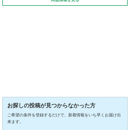
お探しの投稿が見つからなかった方
ご希望の条件を登録するだけで、新着情報をいち早くお届け出
来ます。