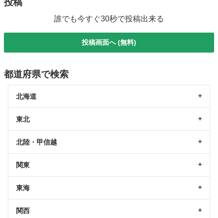
投稿
誰でも今すぐ30秒で投稿出来る
投稿画面へ (無料)
都道府県で検索
北海道
東北
北陸・甲信越
関東
東海
関西