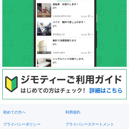
初めての方へ
利用規約
プライバシーポリシー
プライバシーステートメント