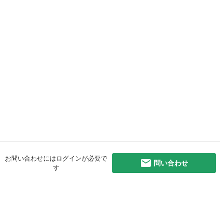
お問い合わせにはログインが必要で
問い合わせ
す
初めての方へ
利用規約