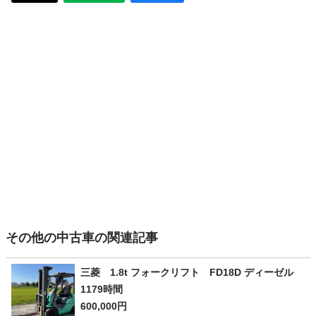
その他の中古車の関連記事
三菱 1.8t フォークリフト FD18D ディーゼル
1179時間
600,000円