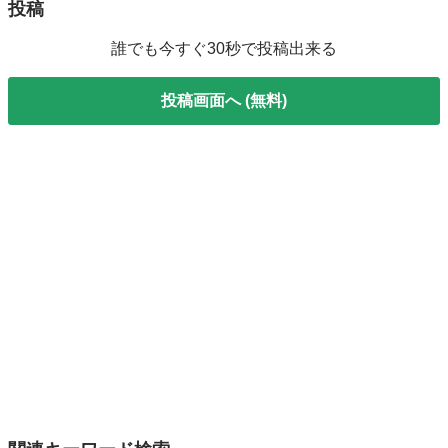
投稿
誰でも今すぐ30秒で投稿出来る
投稿画面へ (無料)