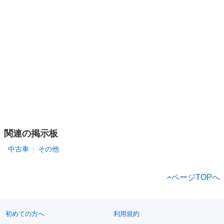
関連の掲示板
中古車
その他
ページTOPへ
初めての方へ
利用規約