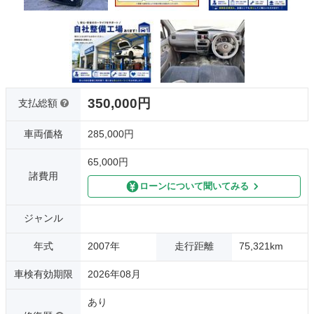
350,000円
支払総額
車両価格
285,000円
65,000円
諸費用
ローンについて聞いてみる
ジャンル
年式
2007年
走行距離
75,321km
車検有効期限
2026年08月
あり