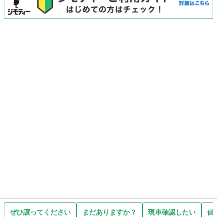
ぜひ譲ってください
まだありますか？
現車確認したい
値