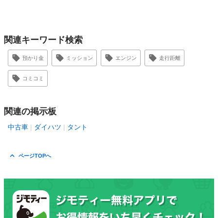
関連キーワード検索
預かり金
ミッション
エンジン
走行距離
コミコミ
関連の掲示板
中古車
ダイハツ
タント
ページTOPへ