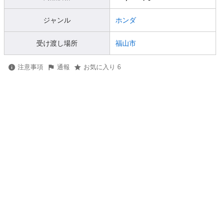
ジャンル
ホンダ
受け渡し場所
福山市
注意事項
通報
お気に入り 6