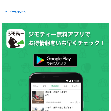
ページTOPへ