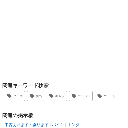
関連キーワード検索
タイヤ
新品
キャブ
エンジン
バッテリー
関連の掲示板
中古あげます・譲ります
バイク
ホンダ