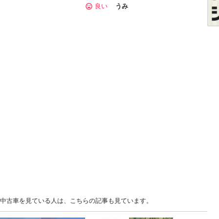
良い
うみ
.. 広島 中古車を見ている人は、こちらの記事も見ています。