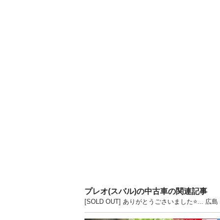
プレオ(スバル)の中古車の関連記事
[SOLD OUT] ありがとうごさいました⭐️.