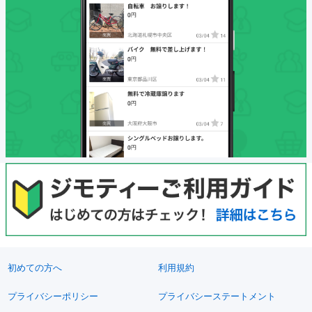
初めての方へ
利用規約
プライバシーポリシー
プライバシーステートメント