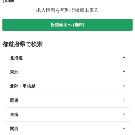
求人情報を無料で掲載出来る
投稿画面へ (無料)
都道府県で検索
北海道
東北
北陸・甲信越
関東
東海
関西