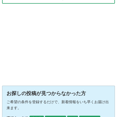
お探しの投稿が見つからなかった方
ご希望の条件を登録するだけで、新着情報をいち早くお届け出
来ます。