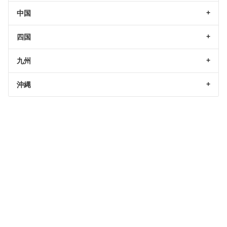
中国
四国
九州
沖縄