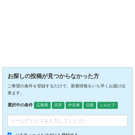
お探しの投稿が見つからなかった方
ご希望の条件を登録するだけで、新着情報をいち早くお届け出
来ます。
選択中の条件
広島県
呉市
中古車
日産
シルビア