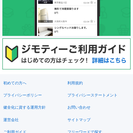
初めての方へ
利用規約
プライバシーポリシー
プライバシーステートメント
健全化に資する運用方針
お問い合わせ
運営会社
サイトマップ
ご利用ガイド
フリーワードで探す