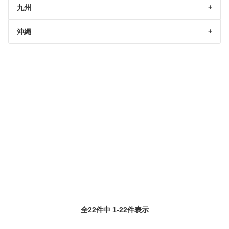
九州
沖縄
全22件中 1-22件表示