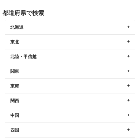
都道府県で検索
北海道
東北
北陸・甲信越
関東
東海
関西
中国
四国