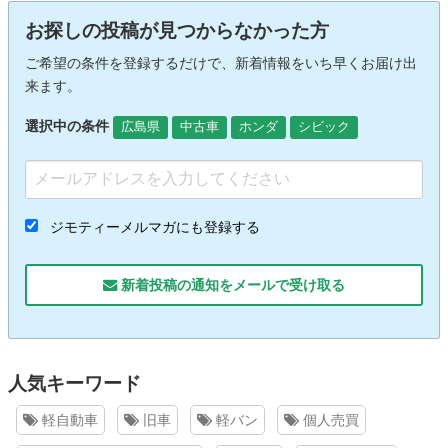
お探しの投稿が見つからなかった方
ご希望の条件を登録するだけで、新着情報をいち早くお届け出
来ます。
選択中の条件
広島県
中古車
ホンダ
シビック
ジモティーメルマガにも登録する
新着投稿の通知をメールで受け取る
人気キーワード
軽自動車
旧車
軽バン
個人売買