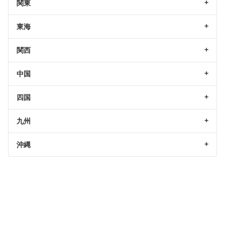
関東
東海
関西
中国
四国
九州
沖縄