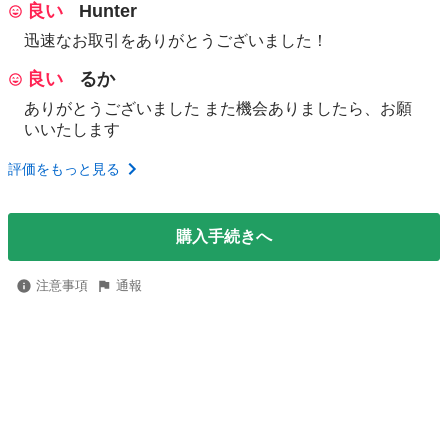
良い
Hunter
迅速なお取引をありがとうございました！
良い
るか
ありがとうございました また機会ありましたら、お願
いいたします
評価をもっと見る
購入手続きへ
注意事項
通報