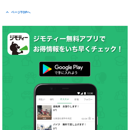
ページTOPへ