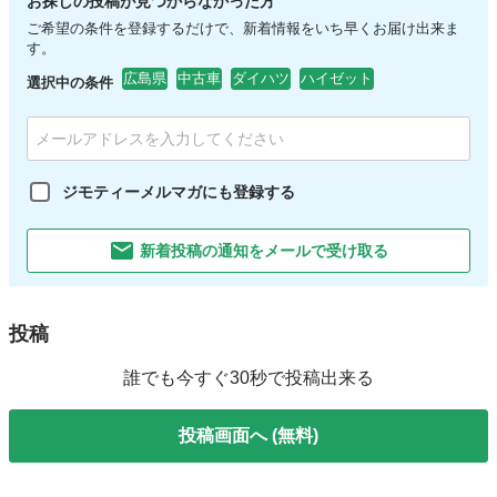
お探しの投稿が見つからなかった方
ご希望の条件を登録するだけで、新着情報をいち早くお届け出来ま
す。
広島県
中古車
ダイハツ
ハイゼット
選択中の条件
ジモティーメルマガにも登録する
新着投稿の通知をメールで受け取る
投稿
誰でも今すぐ30秒で投稿出来る
投稿画面へ (無料)