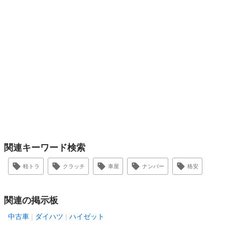
関連キーワード検索
軽トラ
クラッチ
車屋
ナンバー
格安
関連の掲示板
中古車
ダイハツ
ハイゼット