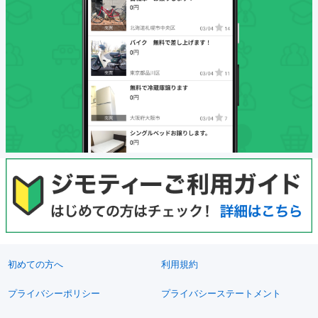
初めての方へ
利用規約
プライバシーポリシー
プライバシーステートメント