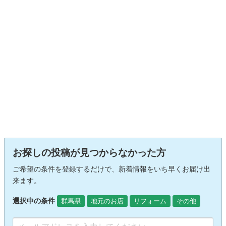
お探しの投稿が見つからなかった方
ご希望の条件を登録するだけで、新着情報をいち早くお届け出
来ます。
選択中の条件
群馬県
地元のお店
リフォーム
その他