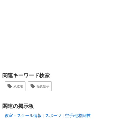
関連キーワード検索
武道場
極真空手
関連の掲示板
教室・スクール情報
スポーツ
空手/他格闘技