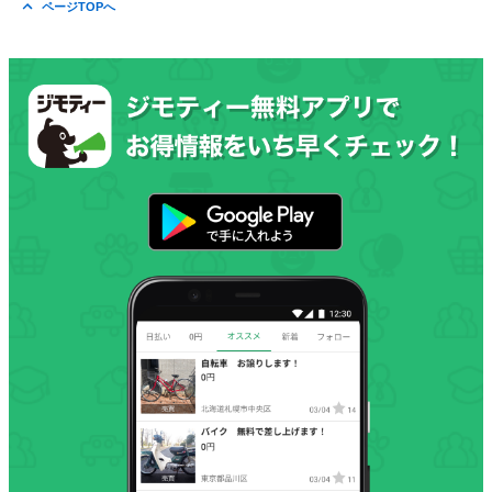
ページTOPへ