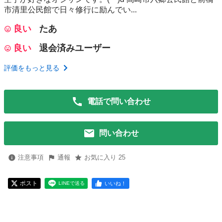
市清里公民館で日々修行に励んでい...
良い
たあ
良い
退会済みユーザー
評価をもっと見る
電話で問い合わせ
問い合わせ
注意事項
通報
お気に入り 25
ポスト
いいね！
LINEで送る