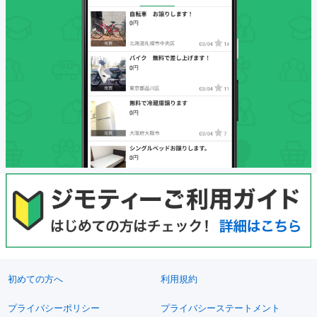
初めての方へ
利用規約
プライバシーポリシー
プライバシーステートメント