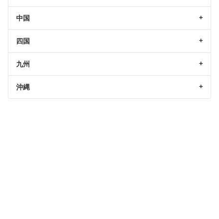
中国
四国
九州
沖縄