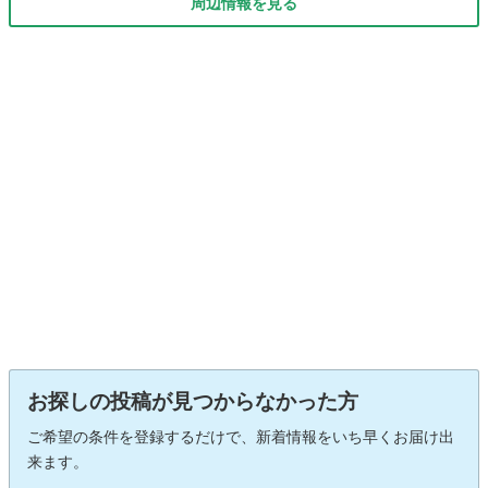
周辺情報を見る
お探しの投稿が見つからなかった方
ご希望の条件を登録するだけで、新着情報をいち早くお届け出
来ます。