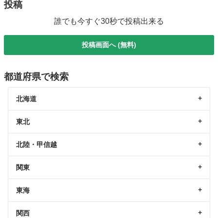
投稿
誰でも今すぐ30秒で投稿出来る
投稿画面へ (無料)
都道府県で検索
北海道
東北
北陸・甲信越
関東
東海
関西