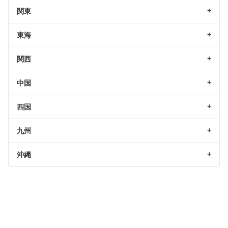
関東
東海
関西
中国
四国
九州
沖縄