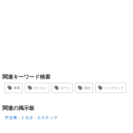
関連キーワード検索
車両
オトロン
ローン
自社
ハイブリッド
関連の掲示板
中古車
トヨタ
エスティマ