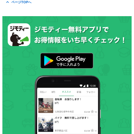
ページTOPへ