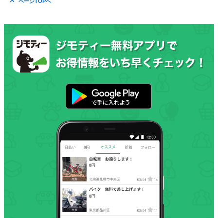
ページTOPへ