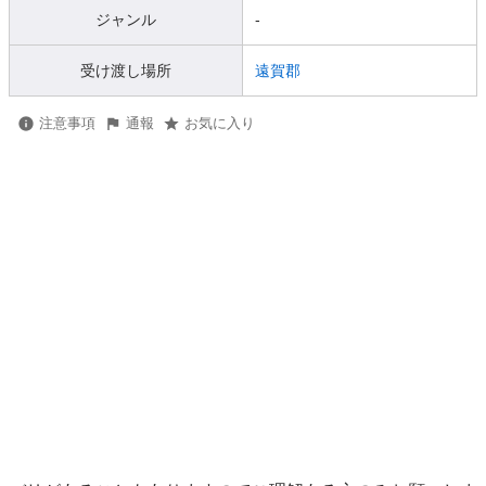
ジャンル
-
受け渡し場所
遠賀郡
注意事項
通報
お気に入り