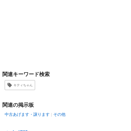
関連キーワード検索
キティちゃん
関連の掲示板
中古あげます・譲ります
その他