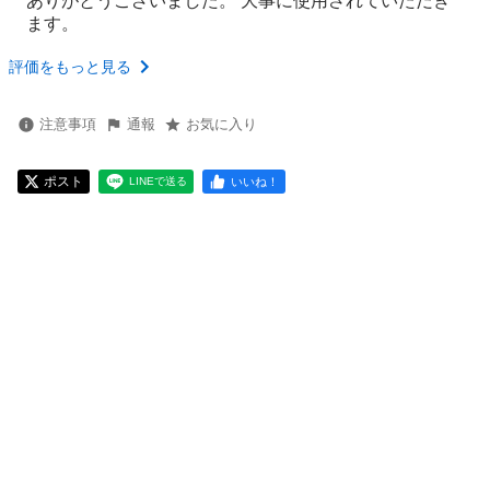
ありがとうございました。 大事に使用されていただき
ます。
評価をもっと見る
注意事項
通報
お気に入り
ポスト
いいね！
LINEで送る