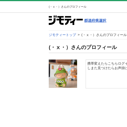
(・ⅹ・）さんのプロフィール
ジモティートップ
>
(・ⅹ・）さんのプロフィール
(・ⅹ・）さんのプロフィール
携帯変えたらこちらログイ
しまた見つけたらお声掛け