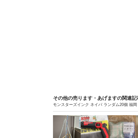
その他の売ります・あげますの関連記
モンスターズインク ネイパ ランダム20個 