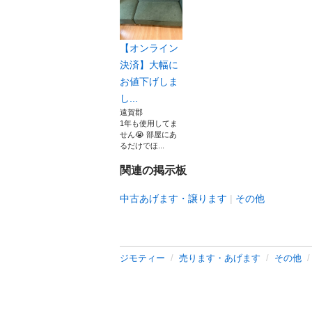
【オンライン
決済】大幅に
お値下げしま
し...
遠賀郡
1年も使用してま
せん😭 部屋にあ
るだけでほ...
関連の掲示板
中古あげます・譲ります
その他
ジモティー
売ります・あげます
その他