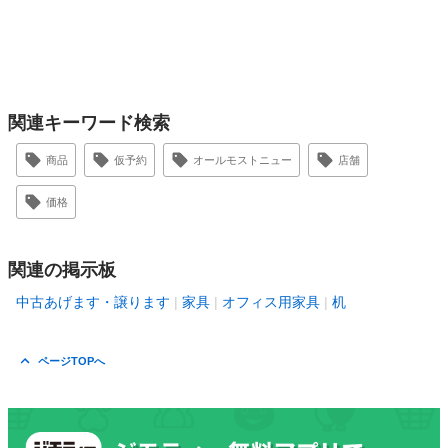
関連キーワード検索
商品
仮予約
オールモストニュー
店舗
価格
関連の掲示板
中古あげます・譲ります
家具
オフィス用家具
机
ページTOPへ