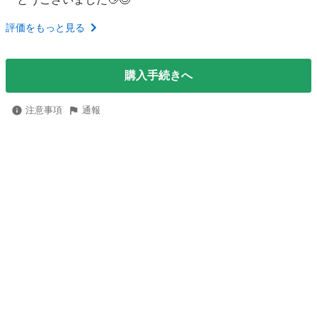
評価をもっと見る
購入手続きへ
注意事項
通報