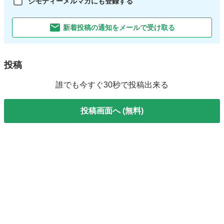
ジモティーメルマガにも登録する
新着投稿の通知をメールで受け取る
投稿
誰でも今すぐ30秒で投稿出来る
投稿画面へ (無料)