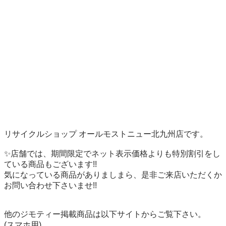
リサイクルショップ オールモストニュー北九州店です。

✨️店舗では、期間限定でネット表示価格よりも特別割引をし
ている商品もございます!!

気になっている商品がありましまら、是非ご来店いただくか
お問い合わせ下さいませ!!

他のジモティー掲載商品は以下サイトからご覧下さい。
