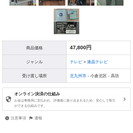
47,800円
商品価格
ジャンル
テレビ
>
液晶テレビ
受け渡し場所
北九州市
- 小倉北区
- 高坊
オンライン決済の仕組み
お金は事務局に支払われ、評価後に振り込まれるため、安心して取引
ができる仕組みです。
注意事項
通報