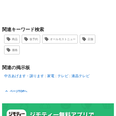
関連キーワード検索
商品
仮予約
オールモストニュー
店舗
価格
関連の掲示板
中古あげます・譲ります
家電
テレビ
液晶テレビ
ページTOPへ