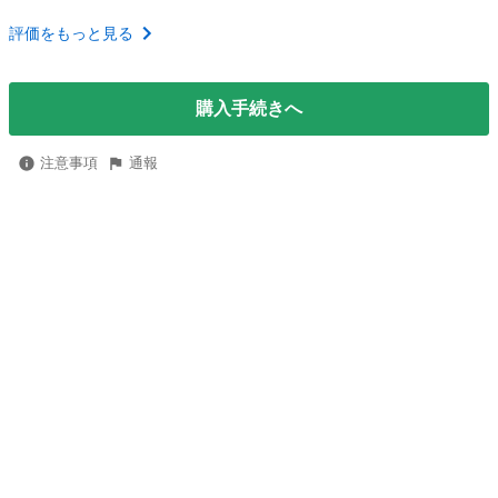
評価をもっと見る
購入手続きへ
注意事項
通報