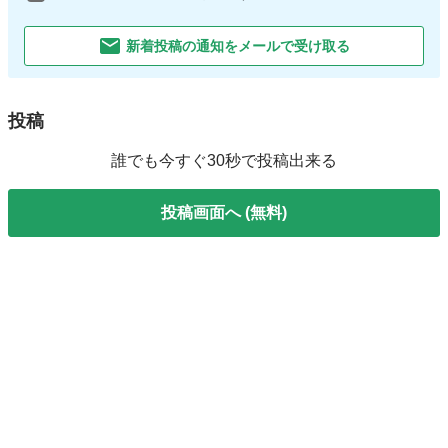
新着投稿の通知をメールで受け取る
投稿
誰でも今すぐ30秒で投稿出来る
投稿画面へ (無料)