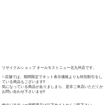
リサイクルショップ オールモストニュー北九州店です。

✨️店舗では、期間限定でネット表示価格よりも特別割引をし
ている商品もございます!!

気になっている商品がありましまら、是非ご来店いただくか
お問い合わせ下さいませ!!

他のジモティー掲載商品は以下サイトからご覧下さい。
