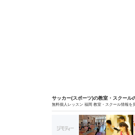
サッカー(スポーツ)の教室・スクール
無料個人レッスン 福岡 教室・スクール情報