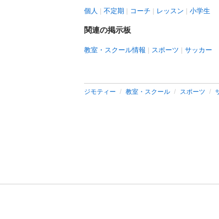
個人
不定期
コーチ
レッスン
小学生
関連の掲示板
教室・スクール情報
スポーツ
サッカー
ジモティー
教室・スクール
スポーツ
利用規約
プライ