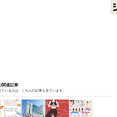
の関連記事
を見ている人は、こちらの記事も見ています。