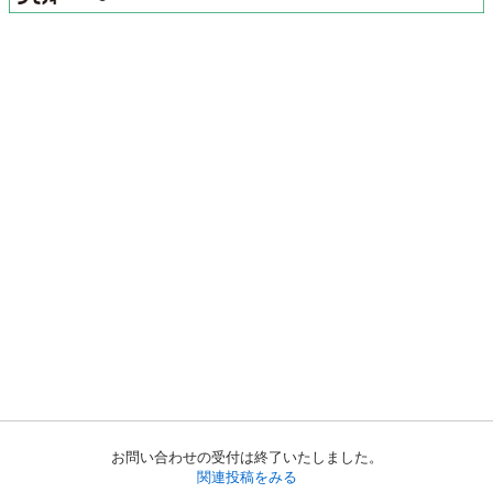
お問い合わせの受付は終了いたしました。
関連投稿をみる