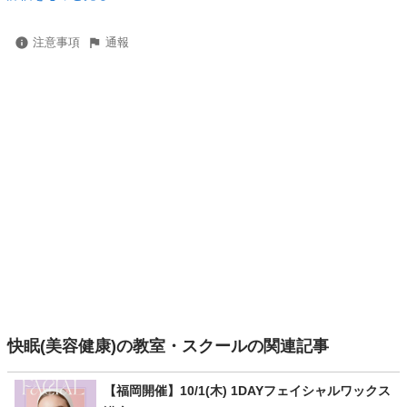
注意事項
通報
快眠(美容健康)の教室・スクールの関連記事
【福岡開催】10/1(木) 1DAYフェイシャルワックス