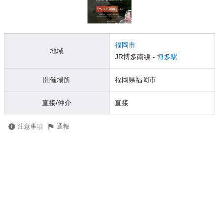
福岡市
地域
JR博多南線 -
博多駅
開催場所
福岡県福岡市
直接/仲介
直接
注意事項
通報