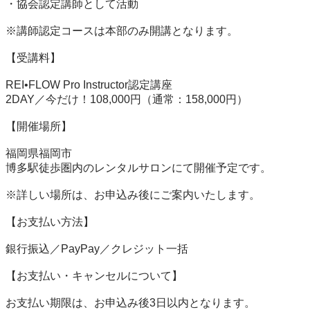
・協会認定講師として活動

※講師認定コースは本部のみ開講となります。

【受講料】

REI•FLOW Pro Instructor認定講座

2DAY／今だけ！108,000円（通常：158,000円）

【開催場所】

福岡県福岡市

博多駅徒歩圏内のレンタルサロンにて開催予定です。

※詳しい場所は、お申込み後にご案内いたします。

【お支払い方法】

銀行振込／PayPay／クレジット一括

【お支払い・キャンセルについて】

お支払い期限は、お申込み後3日以内となります。
