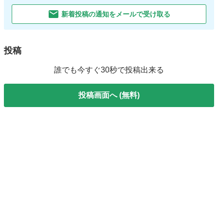
新着投稿の通知をメールで受け取る
投稿
誰でも今すぐ30秒で投稿出来る
投稿画面へ (無料)