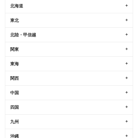
北海道
東北
北陸・甲信越
関東
東海
関西
中国
四国
九州
沖縄