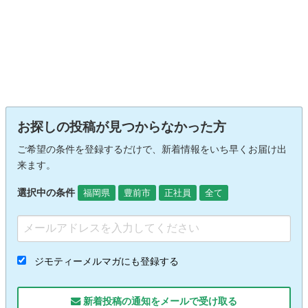
お探しの投稿が見つからなかった方
ご希望の条件を登録するだけで、新着情報をいち早くお届け出
来ます。
選択中の条件
福岡県
豊前市
正社員
全て
ジモティーメルマガにも登録する
新着投稿の通知をメールで受け取る