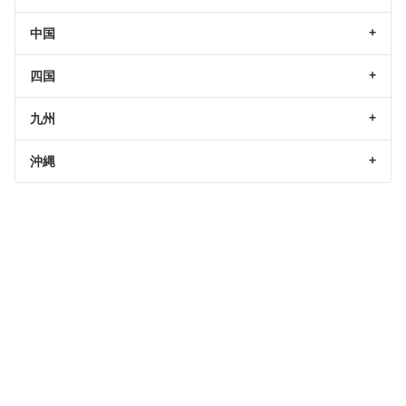
中国
四国
九州
沖縄