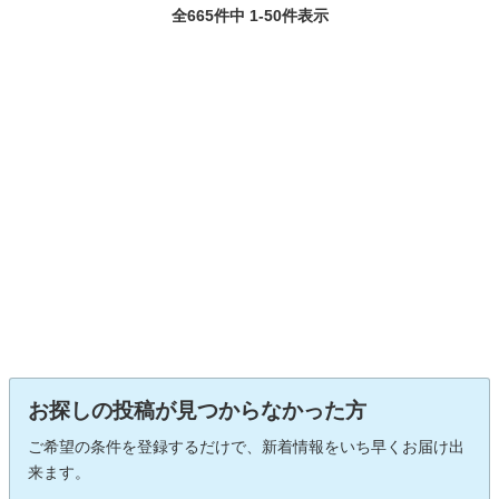
全665件中 1-50件表示
お探しの投稿が見つからなかった方
ご希望の条件を登録するだけで、新着情報をいち早くお届け出
来ます。