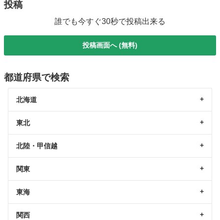
投稿
誰でも今すぐ30秒で投稿出来る
投稿画面へ (無料)
都道府県で検索
北海道
東北
北陸・甲信越
関東
東海
関西