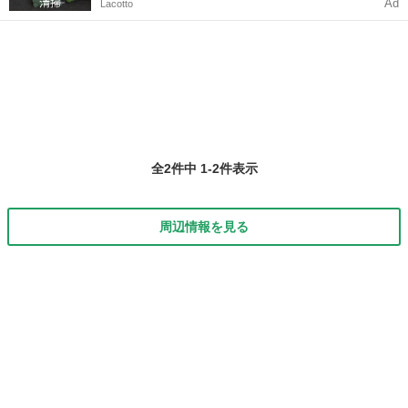
Ad
Lacotto
全2件中 1-2件表示
周辺情報を見る