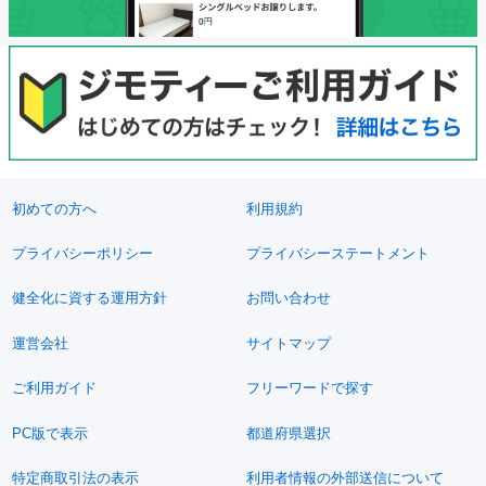
初めての方へ
利用規約
プライバシーポリシー
プライバシーステートメント
健全化に資する運用方針
お問い合わせ
運営会社
サイトマップ
ご利用ガイド
フリーワードで探す
PC版で表示
都道府県選択
特定商取引法の表示
利用者情報の外部送信について