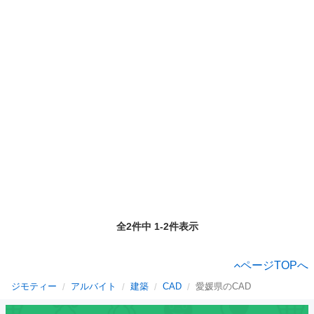
全2件中 1-2件表示
ページTOPへ
ジモティー
アルバイト
建築
CAD
愛媛県のCAD