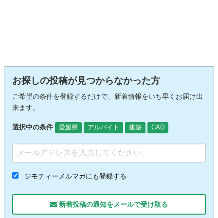
お探しの投稿が見つからなかった方
ご希望の条件を登録するだけで、新着情報をいち早くお届け出
来ます。
選択中の条件
愛媛県
アルバイト
建築
CAD
ジモティーメルマガにも登録する
新着投稿の通知をメールで受け取る