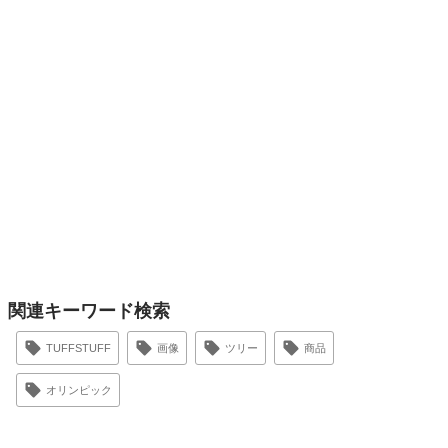
関連キーワード検索
TUFFSTUFF
画像
ツリー
商品
オリンピック