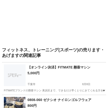
フィットネス、トレーニング(スポーツ)の売ります・
あげますの関連記事
【オンライン決済】FITMATE 懸垂マシン
5,000円
千葉市
8月8日
FITMATEブランドの懸垂マシン 美浜区まで、できるだけ早くとりにきてくれる方を
千葉
千葉市
フィットネス、トレーニング
FITMATE
0808-060 ゼクシオ ナイロンゴルフウェア
800円