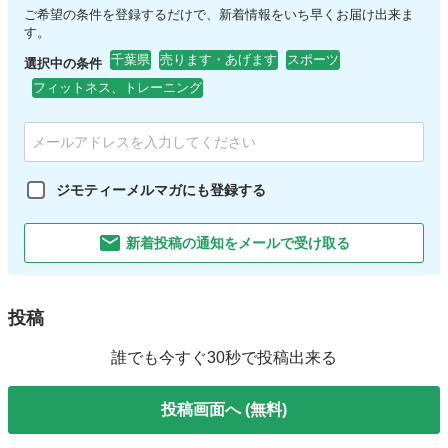
ご希望の条件を登録するだけで、新着情報をいち早くお届け出来ま
す。
千葉県
売ります・あげます
スポーツ
選択中の条件
フィットネス、トレーニング
ジモティーメルマガにも登録する
新着投稿の通知をメールで受け取る
投稿
誰でも今すぐ30秒で投稿出来る
投稿画面へ (無料)