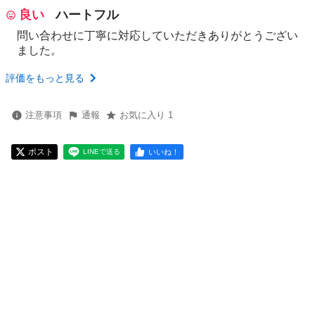
良い
ハートフル
問い合わせに丁寧に対応していただきありがとうござい
ました。
評価をもっと見る
注意事項
通報
お気に入り 1
ポスト
いいね！
LINEで送る