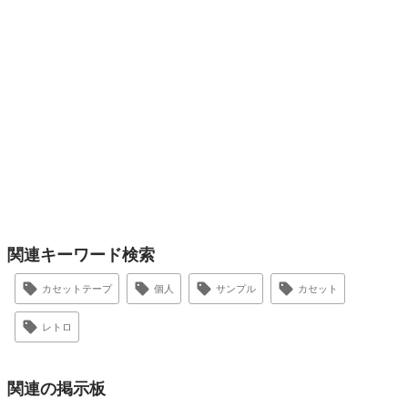
関連キーワード検索
カセットテープ
個人
サンプル
カセット
レトロ
関連の掲示板