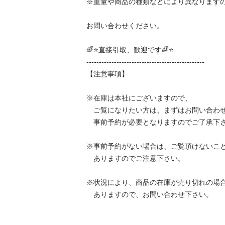
※重量や商品の種類などにより異なりますので、
お問い合わせください。

🌈⭐直接引取、歓迎です🌈⭐

-----------------------------------------------

【注意事項】

※在庫は本社にございますので、

　ご覧になりたい方は、まずはお問い合わせ下
　事前予約が必要となりますのでご了承下さい。
※事前予約がない場合は、ご覧頂けないことが
　ありますのでご注意下さい。

※状況により、商品の在庫が売り切れの場合が
　ありますので、お問い合わせ下さい。