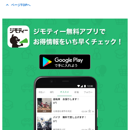
ページTOPへ