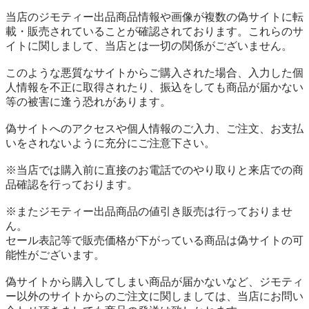
当店のジモティー出品商品情報や画像が複数の偽サイトに転
載・販売されていることが確認されております。これらのサ
イトに関しまして、当店とは一切の関係がございません。

このような悪質なサイトからご購入された場合、入力した個
人情報を不正に取得されたり、振込をしても商品が届かない
等の被害に逢う恐れがあります。

偽サイトへのアクセスや個人情報のご入力、ご注文、お支払
いをされないように充分にご注意下さい。

※当店では購入前に直接のお電話でのやり取りと来店での商
品確認を行っております。

※またジモティー出品商品の値引き販売は行っておりませ
ん。

セール表記等で販売価格が下がっている商品は偽サイトの可
能性がございます。

偽サイトから購入してしまい商品が届かないなど、ジモティ
ー以外のサイトからのご注文に関しましては、当店にお問い