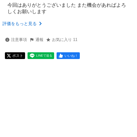
今回はありがとうございました また機会があればよろ
しくお願いします
評価をもっと見る
注意事項
通報
お気に入り 11
ポスト
いいね！
LINEで送る