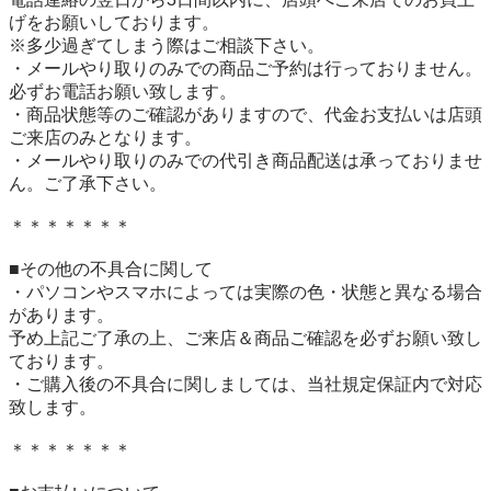
げをお願いしております。

※多少過ぎてしまう際はご相談下さい。

・メールやり取りのみでの商品ご予約は行っておりません。
必ずお電話お願い致します。

・商品状態等のご確認がありますので、代金お支払いは店頭
ご来店のみとなります。

・メールやり取りのみでの代引き商品配送は承っておりませ
ん。ご了承下さい。

＊＊＊＊＊＊＊

■その他の不具合に関して

・パソコンやスマホによっては実際の色・状態と異なる場合
があります。

予め上記ご了承の上、ご来店＆商品ご確認を必ずお願い致し
ております。

・ご購入後の不具合に関しましては、当社規定保証内で対応
致します。

＊＊＊＊＊＊＊
