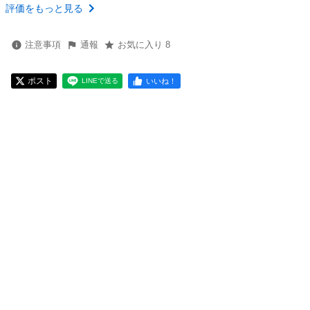
評価をもっと見る
注意事項
通報
お気に入り 8
ポスト
いいね！
LINEで送る