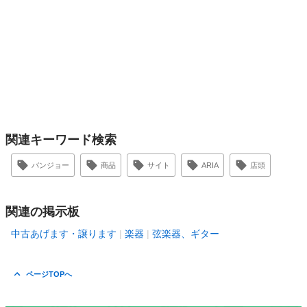
関連キーワード検索
バンジョー
商品
サイト
ARIA
店頭
関連の掲示板
中古あげます・譲ります
楽器
弦楽器、ギター
ページTOPへ