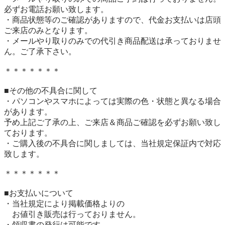
必ずお電話お願い致します。

・商品状態等のご確認がありますので、代金お支払いは店頭
ご来店のみとなります。

・メールやり取りのみでの代引き商品配送は承っておりませ
ん。ご了承下さい。

＊＊＊＊＊＊＊

■その他の不具合に関して

・パソコンやスマホによっては実際の色・状態と異なる場合
があります。

予め上記ご了承の上、ご来店＆商品ご確認を必ずお願い致し
ております。

・ご購入後の不具合に関しましては、当社規定保証内で対応
致します。

＊＊＊＊＊＊＊

■お支払いについて

・当社規定により掲載価格よりの

　お値引き販売は行っておりません。

・領収書の発行は可能です。
