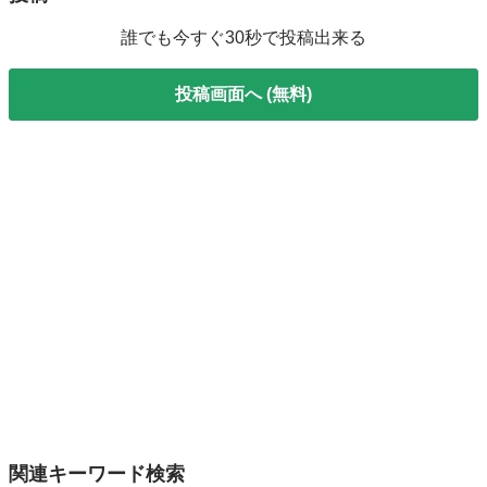
誰でも今すぐ30秒で投稿出来る
投稿画面へ (無料)
関連キーワード検索