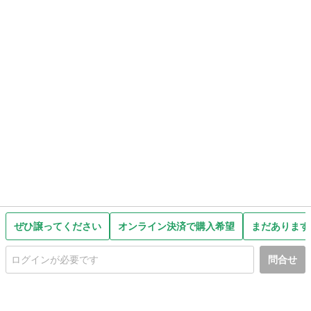
ぜひ譲ってください
オンライン決済で購入希望
まだあります
問合せ
初めての方へ
利用規約