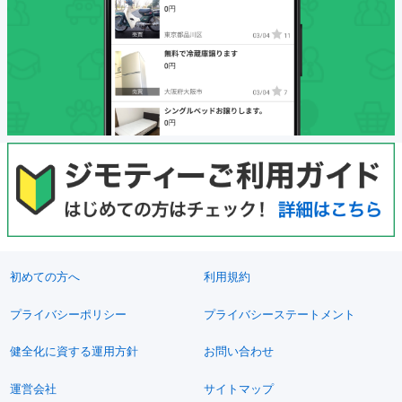
初めての方へ
利用規約
プライバシーポリシー
プライバシーステートメント
健全化に資する運用方針
お問い合わせ
運営会社
サイトマップ