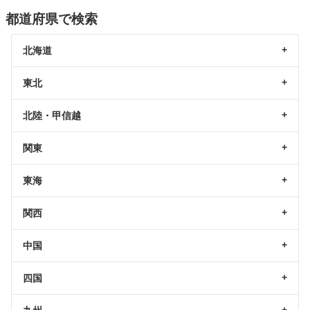
都道府県で検索
北海道
東北
北陸・甲信越
関東
東海
関西
中国
四国