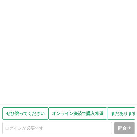
ぜひ譲ってください
オンライン決済で購入希望
まだあります
問合せ