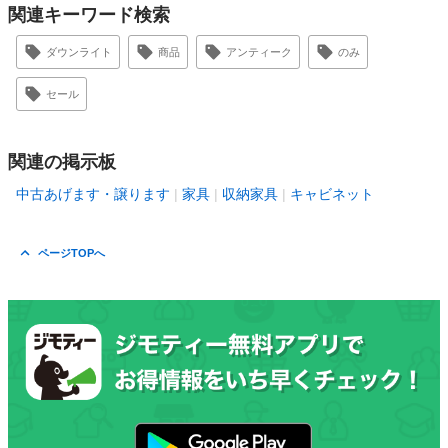
関連キーワード検索
ダウンライト
商品
アンティーク
のみ
セール
関連の掲示板
中古あげます・譲ります
家具
収納家具
キャビネット
ページTOPへ