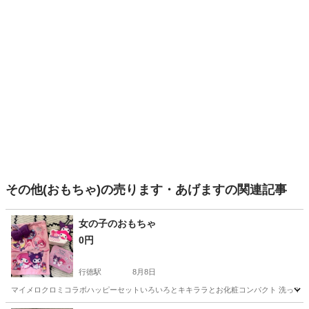
その他(おもちゃ)の売ります・あげますの関連記事
女の子のおもちゃ
0円
行徳駅
8月8日
マイメロクロミコラボハッピーセットいろいろとキキララとお化粧コンパクト 洗って