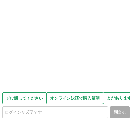
ぜひ譲ってください
オンライン決済で購入希望
まだあります
問合せ
初めての方へ
利用規約