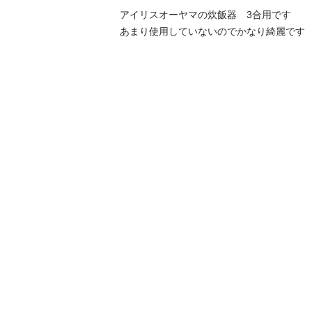
アイリスオーヤマの炊飯器　3合用です

あまり使用していないのでかなり綺麗です