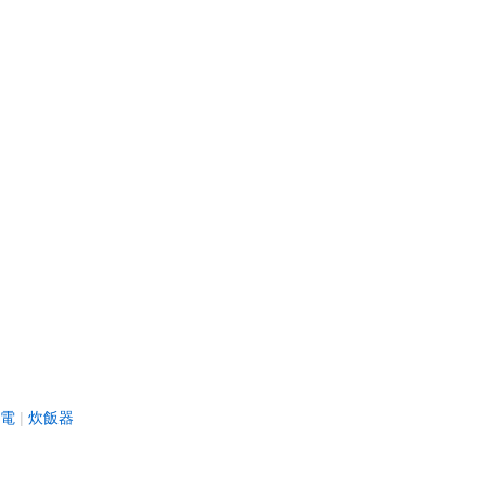
電
炊飯器