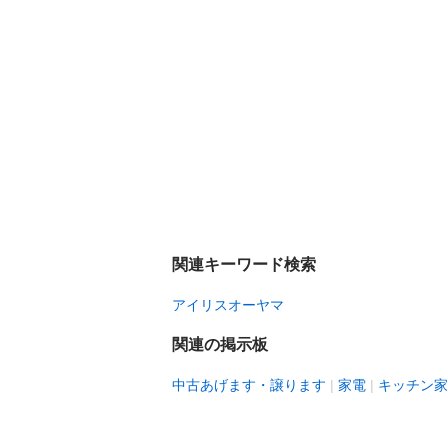
関連キーワード検索
アイリスオーヤマ
関連の掲示板
中古あげます・譲ります
家電
キッチン家