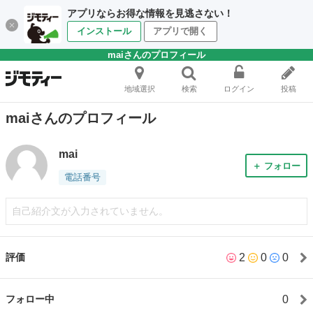
アプリならお得な情報を見逃さない！
インストール
アプリで開く
maiさんのプロフィール
地域選択
検索
ログイン
投稿
maiさんのプロフィール
mai
＋ フォロー
電話番号
自己紹介文が入力されていません。
2
0
0
評価
0
フォロー中