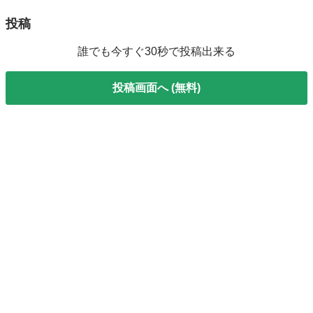
投稿
誰でも今すぐ30秒で投稿出来る
投稿画面へ (無料)