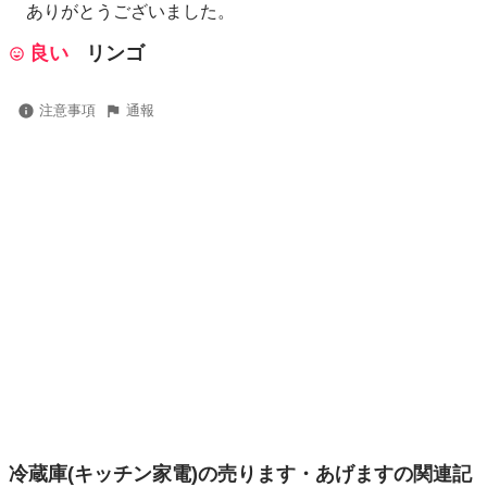
ありがとうございました。
良い
リンゴ
注意事項
通報
冷蔵庫(キッチン家電)の売ります・あげますの関連記