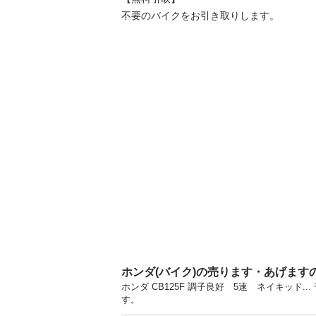
不要のバイクをお引き取りします。
ホンダ(バイク)の売ります・あげます
ホンダ CB125F 調子良好 5速 ネイキッド
す。