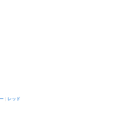
ー
レッド