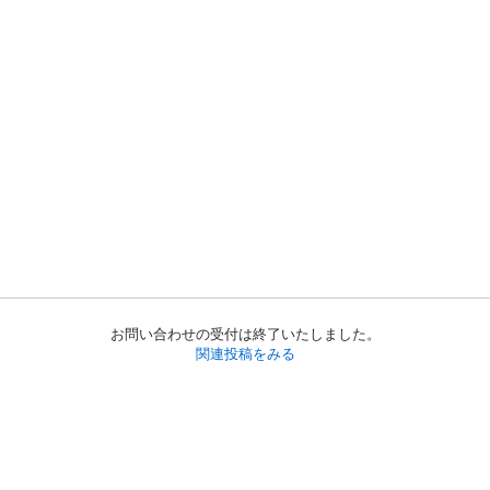
お問い合わせの受付は終了いたしました。
関連投稿をみる
初めての方へ
利用規約
プライバシーポリシー
プライバシー・ステートメント