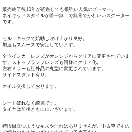
販売終了後10年が経過しても根強い人気のズーマー。

ネイキッドスタイルが唯一無二で無骨でかわいいスクーター
です。

セル、キックで始動し吹け上がり良好。

加速もスムーズで安定しています。 

全ウインカーレンズがオレンジからクリアに変更されていま
す。ストップランプレンズも同様にクリア化。

左右ミラーも社外品の丸型に変更されています。

サイドスタンド有り。

オイル交換しております。

シート破れなく綺麗です。

タイヤは前後ともに山ございます。

特段目立つようなキズや汚れはありませんが、中古車ですの