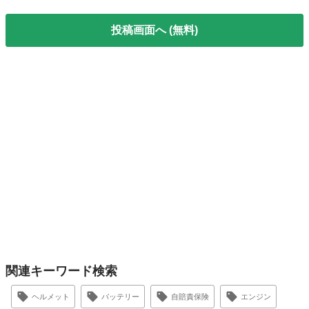
投稿画面へ (無料)
関連キーワード検索
ヘルメット
バッテリー
自賠責保険
エンジン