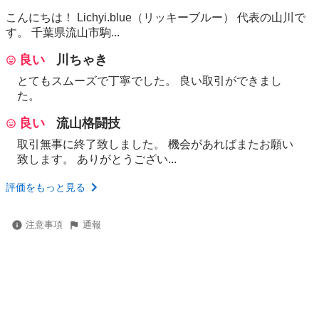
こんにちは！ Lichyi.blue（リッキーブルー） 代表の山川で
す。 千葉県流山市駒...
良い
川ちゃき
とてもスムーズで丁寧でした。 良い取引ができまし
た。
良い
流山格闘技
取引無事に終了致しました。 機会があればまたお願い
致します。 ありがとうござい...
評価をもっと見る
注意事項
通報