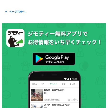
ページTOPへ