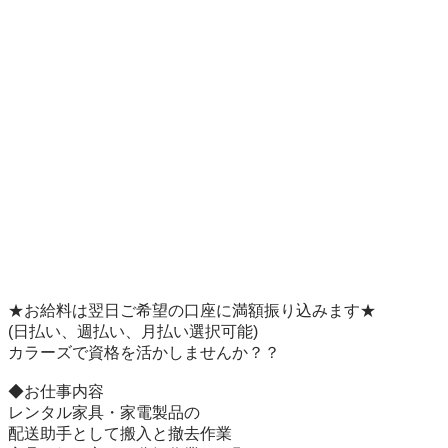
★お給料は翌日ご希望の口座に満額振り込みます★

(日払い、週払い、月払い選択可能)

カラーズで資格を活かしませんか？？

◆お仕事内容

レンタル家具・家電製品の

配送助手として搬入と撤去作業
