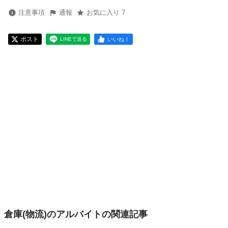
注意事項
通報
お気に入り 7
ポスト
いいね！
LINEで送る
倉庫(物流)のアルバイトの関連記事