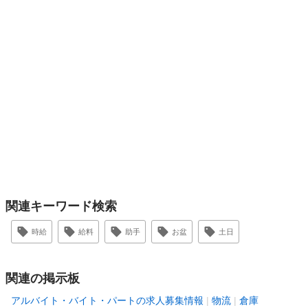
関連キーワード検索
時給
給料
助手
お盆
土日
関連の掲示板
アルバイト・バイト・パートの求人募集情報
物流
倉庫