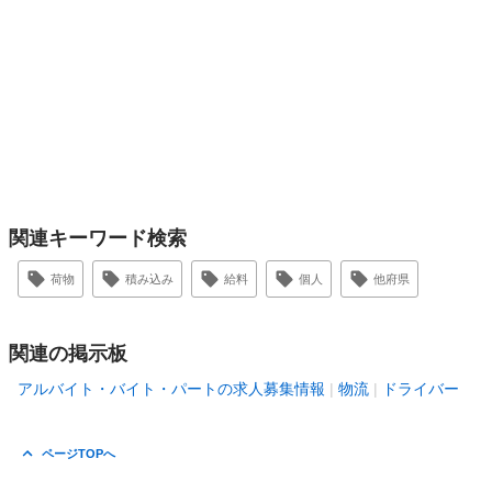
関連キーワード検索
荷物
積み込み
給料
個人
他府県
関連の掲示板
アルバイト・バイト・パートの求人募集情報
物流
ドライバー
ページTOPへ