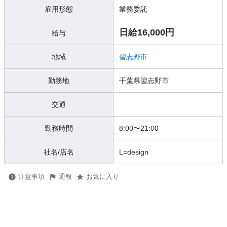
雇用形態
業務委託
日給16,000円
給与
地域
習志野市
勤務地
千葉県習志野市
交通
勤務時間
8:00〜21:00
社名/店名
L=design
注意事項
通報
お気に入り