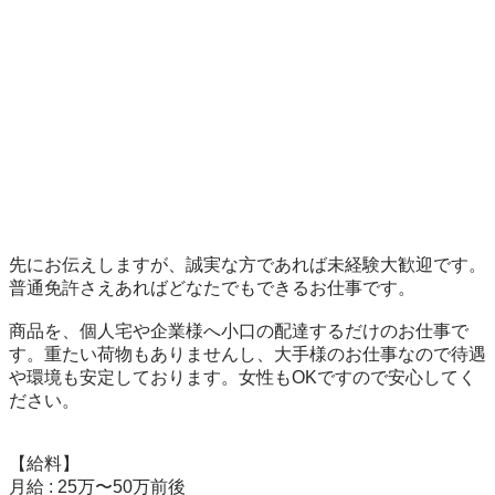
先にお伝えしますが、誠実な方であれば未経験大歓迎です。

普通免許さえあればどなたでもできるお仕事です。

商品を、個人宅や企業様へ小口の配達するだけのお仕事で
す。重たい荷物もありませんし、大手様のお仕事なので待遇
や環境も安定しております。女性もOKですので安心してく
ださい。

【給料】

月給 : 25万〜50万前後
