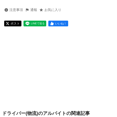
注意事項
通報
お気に入り
ポスト
いいね！
LINEで送る
ドライバー(物流)のアルバイトの関連記事