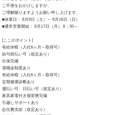
ご不便をおかけしますが、
ご理解賜りますようお願い申し上げます。
■休業日： 8月8日（土）～ 8月16日（日）
■通常営業開始： 8月17日（月） 8：30～
[ここがポイント]
有給休暇（入社6ヶ月～取得可）
給与前払い可（規定あり）
社保完備
退職金制度あり
有給休暇（入社6ヶ月～取得可）
定期健康診断あり
週払い可、日払い可（規定あり）
家具家電付き個室寮完備
引越しサポートあり
赴任費支給（規定あり）