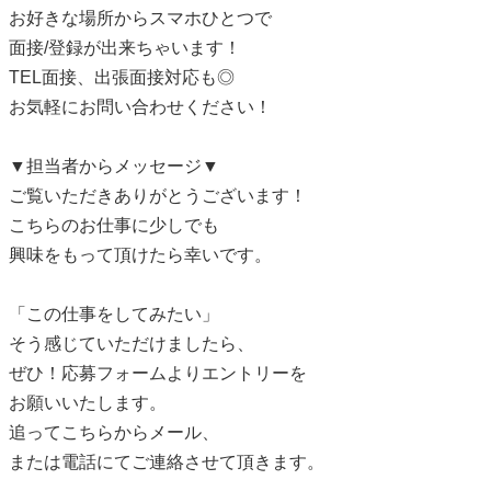
お好きな場所からスマホひとつで
面接/登録が出来ちゃいます！
TEL面接、出張面接対応も◎
お気軽にお問い合わせください！
▼担当者からメッセージ▼
ご覧いただきありがとうございます！
こちらのお仕事に少しでも
興味をもって頂けたら幸いです。
「この仕事をしてみたい」
そう感じていただけましたら、
ぜひ！応募フォームよりエントリーを
お願いいたします。
追ってこちらからメール、
または電話にてご連絡させて頂きます。