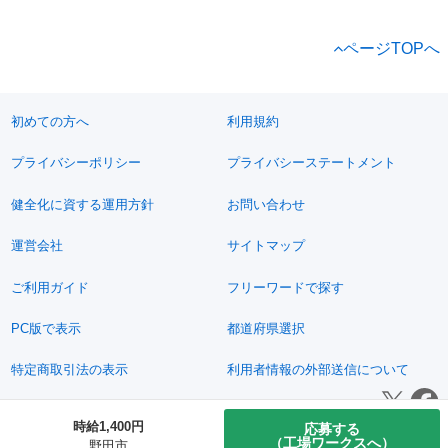
ページTOPへ
初めての方へ
利用規約
プライバシーポリシー
プライバシーステートメント
健全化に資する運用方針
お問い合わせ
運営会社
サイトマップ
ご利用ガイド
フリーワードで探す
PC版で表示
都道府県選択
特定商取引法の表示
利用者情報の外部送信について
© 2011-2026 Jimoty, Inc.
時給1,400円
応募する
（工場ワークスへ）
野田市