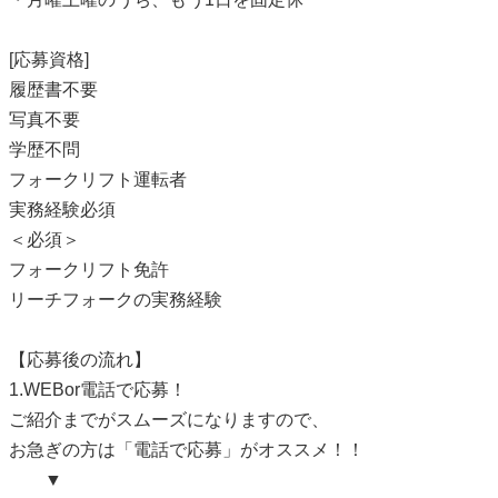
[応募資格]
履歴書不要
写真不要
学歴不問
フォークリフト運転者
実務経験必須
＜必須＞
フォークリフト免許
リーチフォークの実務経験
【応募後の流れ】
1.WEBor電話で応募！
ご紹介までがスムーズになりますので、
お急ぎの方は「電話で応募」がオススメ！！
▼