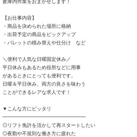
倉庫内作業をおまかせします！
【お仕事内容】
・商品を決められた場所に格納
・出荷予定の商品をピックアップ
・パレットの積み替えや仕分け など
＼便利で人気な日曜固定休み／
平日休みもあるため役所などに用事
があるときにとっても便利です。
日曜＆平日休み、両方の良さを味わう
ことができるレアな求人です！
▼こんな方にピッタリ
━━━━━━━━━━━━━━━━━
◎リフト免許を活かして再スタートしたい
◎夜勤や不規則な働き方に疲れた