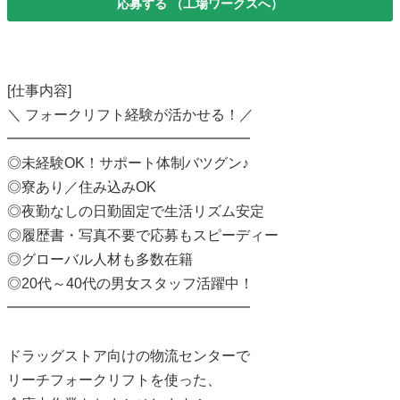
応募する
（工場ワークスへ）
[仕事内容]
＼ フォークリフト経験が活かせる！／
━━━━━━━━━━━━━━━━━
◎未経験OK！サポート体制バツグン♪
◎寮あり／住み込みOK
◎夜勤なしの日勤固定で生活リズム安定
◎履歴書・写真不要で応募もスピーディー
◎グローバル人材も多数在籍
◎20代～40代の男女スタッフ活躍中！
━━━━━━━━━━━━━━━━━
ドラッグストア向けの物流センターで
リーチフォークリフトを使った、