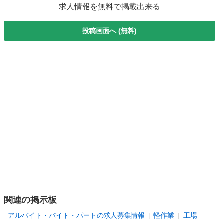
求人情報を無料で掲載出来る
投稿画面へ (無料)
関連の掲示板
アルバイト・バイト・パートの求人募集情報
軽作業
工場