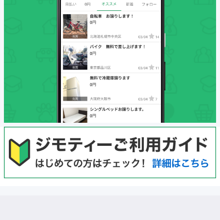
初めての方へ
利用規約