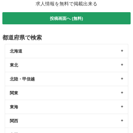
求人情報を無料で掲載出来る
投稿画面へ (無料)
都道府県で検索
北海道
東北
北陸・甲信越
関東
東海
関西