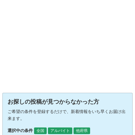
お探しの投稿が見つからなかった方
ご希望の条件を登録するだけで、新着情報をいち早くお届け出
来ます。
選択中の条件
全国
アルバイト
他府県