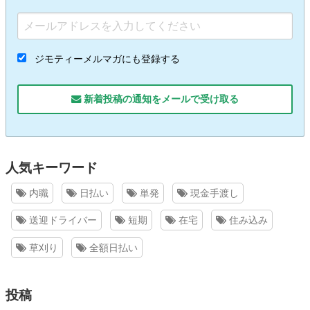
ジモティーメルマガにも登録する
新着投稿の通知をメールで受け取る
人気キーワード
内職
日払い
単発
現金手渡し
送迎ドライバー
短期
在宅
住み込み
草刈り
全額日払い
投稿