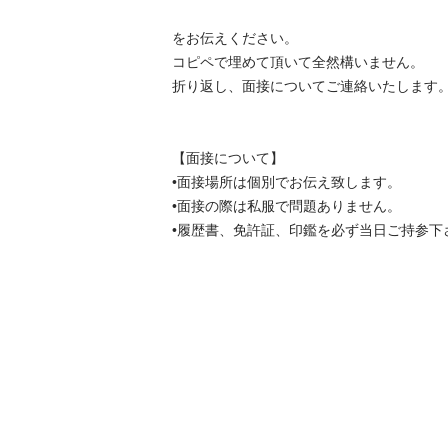
をお伝えください。

コピペで埋めて頂いて全然構いません。

折り返し、面接についてご連絡いたします。

【面接について】

•面接場所は個別でお伝え致します。

•面接の際は私服で問題ありません。

•履歴書、免許証、印鑑を必ず当日ご持参下