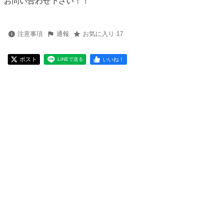
お問い合わせ下さい！！
注意事項
通報
お気に入り 17
ポスト
いいね！
LINEで送る