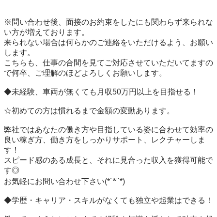
※問い合わせ後、面接のお約束をしたにも関わらず来られな
い方が増えております。

来られない場合は何らかのご連絡をいただけるよう、お願い
します。

こちらも、仕事の合間を見てご対応させていただいてますの
で何卒、ご理解のほどよろしくお願いします。

◆未経験、車両が無くても月収50万円以上を目指せる！

☆初めての方は慣れるまで金額の変動あります。

弊社ではあなたの働き方や目指している姿に合わせて効率の
良い稼ぎ方、働き方をしっかりサポート、レクチャーしま
す！

スピード感のある成長と、それに見合った収入を獲得可能で
す◎

お気軽にお問い合わせ下さい(*´꒳`*)

◆学歴・キャリア・スキルがなくても独立や起業はできる！
