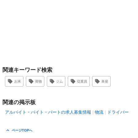
関連キーワード検索
お米
荷物
ジム
従業員
単発
関連の掲示板
アルバイト・バイト・パートの求人募集情報
物流
ドライバー
ページTOPへ