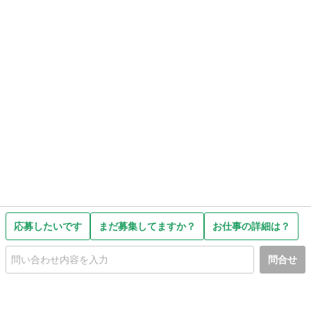
応募したいです
まだ募集してますか？
お仕事の詳細は？
問合せ
初めての方へ
利用規約