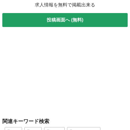
求人情報を無料で掲載出来る
投稿画面へ (無料)
関連キーワード検索