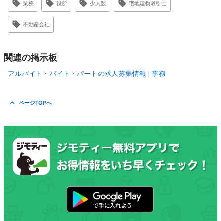
業務
役所
少人数
宅地建物取引士
不動産会社
関連の掲示板
アルバイト・バイト・パートの求人募集情報
事務
ページTOPへ