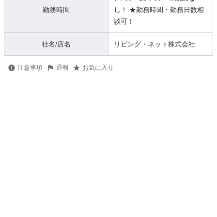
勤務時間
し！ ★勤務時間・勤務日数相
談可！
社名/店名
リビング・ネット株式会社
注意事項
通報
お気に入り