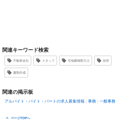
関連キーワード検索
不動産会社
スタッフ
宅地建物取引士
役所
書類作成
関連の掲示板
アルバイト・バイト・パートの求人募集情報
事務
一般事務
ページTOPへ