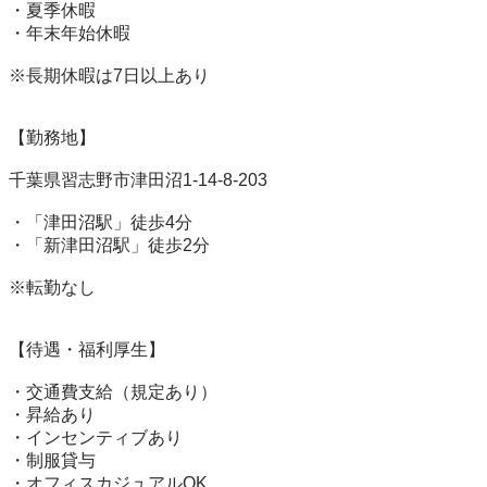
・夏季休暇

・年末年始休暇

※長期休暇は7日以上あり

【勤務地】

千葉県習志野市津田沼1-14-8-203

・「津田沼駅」徒歩4分

・「新津田沼駅」徒歩2分

※転勤なし

【待遇・福利厚生】

・交通費支給（規定あり）

・昇給あり

・インセンティブあり

・制服貸与

・オフィスカジュアルOK
